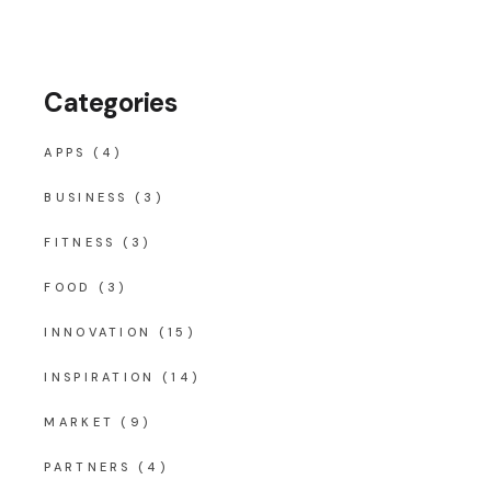
Categories
APPS
(4)
BUSINESS
(3)
FITNESS
(3)
FOOD
(3)
INNOVATION
(15)
INSPIRATION
(14)
MARKET
(9)
PARTNERS
(4)