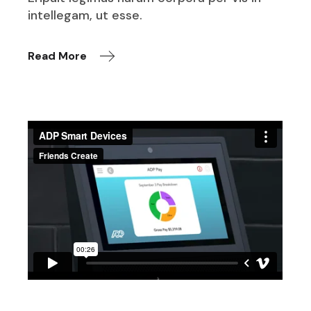
intellegam, ut esse.
Read More