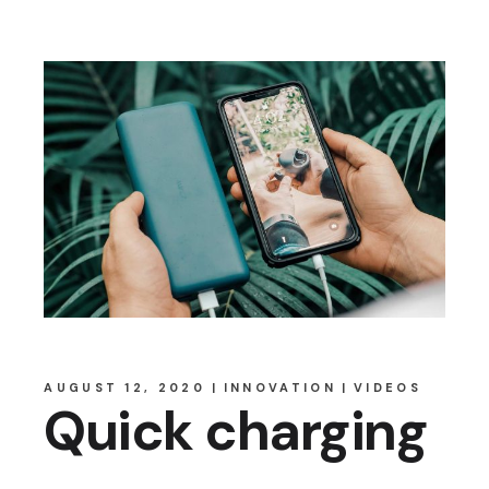
AUGUST 12, 2020
INNOVATION
VIDEOS
Quick charging