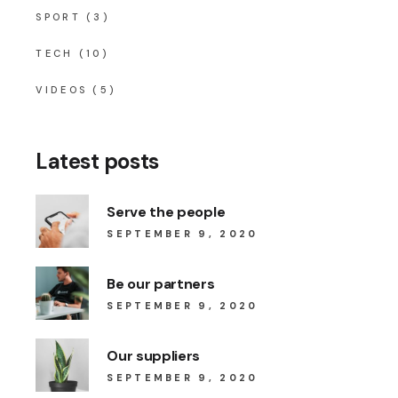
SPORT
(3)
TECH
(10)
VIDEOS
(5)
Latest posts
Serve the people
SEPTEMBER 9, 2020
Be our partners
SEPTEMBER 9, 2020
Our suppliers
SEPTEMBER 9, 2020