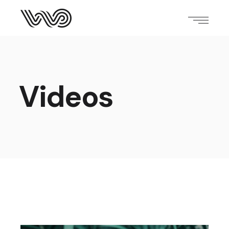
Videos