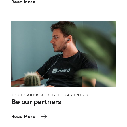
Read More
SEPTEMBER 9, 2020
PARTNERS
Be our partners
Read More