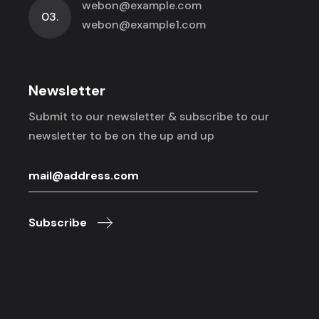
webon@example.com
03.
webon@example1.com
Newsletter
Submit to our newsletter & subscribe to
our
newsletter to be on the up and up
Subscribe