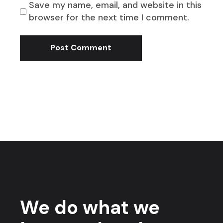
Save my name, email, and website in this
browser for the next time I comment.
Post Comment
We do what we