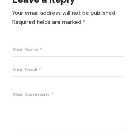
Your email address will not be published.
Required fields are marked
*