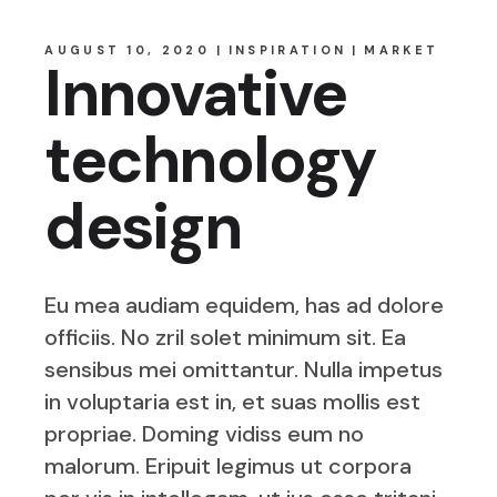
AUGUST 10, 2020
INSPIRATION
MARKET
Innovative
technology
design
Eu mea audiam equidem, has ad dolore
officiis. No zril solet minimum sit. Ea
sensibus mei omittantur. Nulla impetus
in voluptaria est in, et suas mollis est
propriae. Doming vidiss eum no
malorum. Eripuit legimus ut corpora