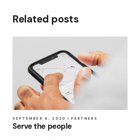
Related posts
SEPTEMBER 9, 2020
PARTNERS
Serve the people