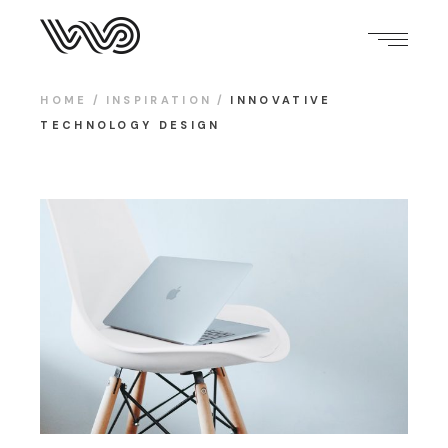
HOME
INSPIRATION
INNOVATIVE
TECHNOLOGY DESIGN