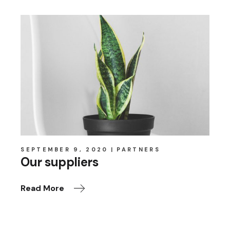
SEPTEMBER 9, 2020
PARTNERS
Our suppliers
Read More