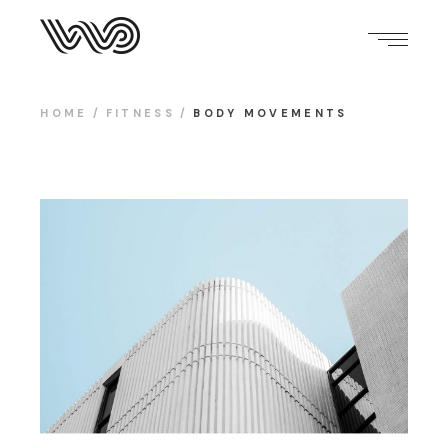
HOME
FITNESS
BODY MOVEMENTS