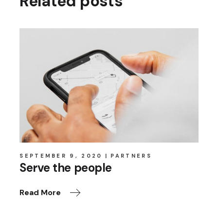
Related posts
SEPTEMBER 9, 2020
PARTNERS
Serve the people
Read More