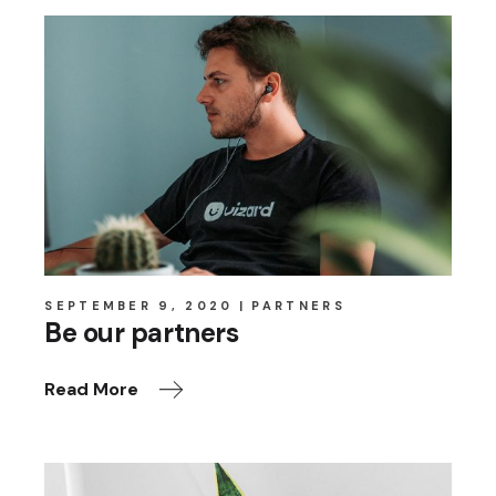
SEPTEMBER 9, 2020
PARTNERS
Be our partners
Read More