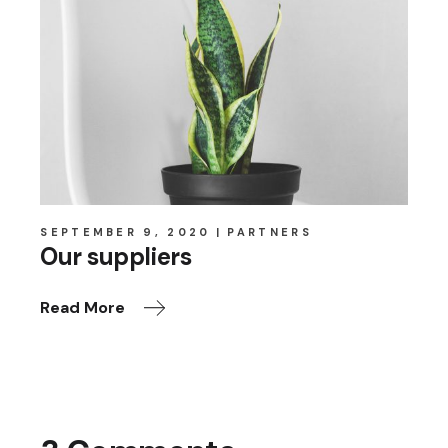
SEPTEMBER 9, 2020
PARTNERS
Our suppliers
Read More