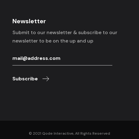
Newsletter
Submit to our newsletter & subscribe to
our
newsletter to be on the up and up
Subscribe
© 2021
Qode Interactive
, All Rights Reserved