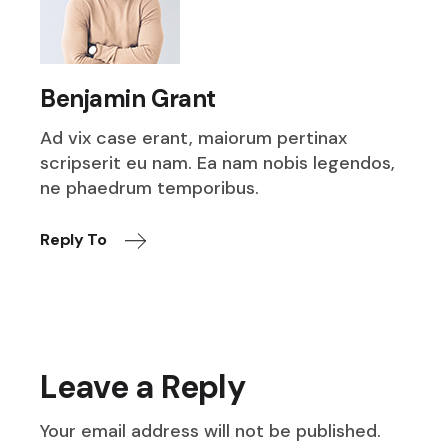
Benjamin Grant
Ad vix case erant, maiorum pertinax
scripserit eu nam. Ea nam nobis legendos,
ne phaedrum temporibus.
Reply To
Leave a Reply
Your email address will not be published.