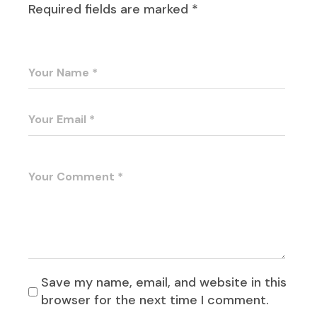
Required fields are marked
*
Save my name, email, and website in this
browser for the next time I comment.